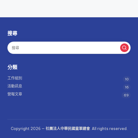
搜尋
分類
工作組別
10
活動訊息
16
營報文章
69
Copyright 2026 —
社團法人中華民國童軍總會
. All rights reserved.